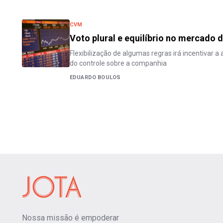
CVM
Voto plural e equilíbrio no mercado d
Flexibilização de algumas regras irá incentivar a
do controle sobre a companhia
EDUARDO BOULOS
Nossa missão é empoderar