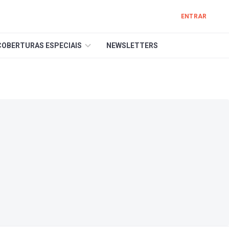
ENTRAR
COBERTURAS ESPECIAIS
NEWSLETTERS