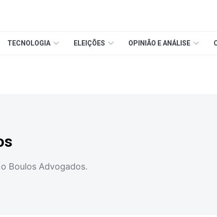
TECNOLOGIA
ELEIÇÕES
OPINIÃO E ANÁLISE
os
no Boulos Advogados.