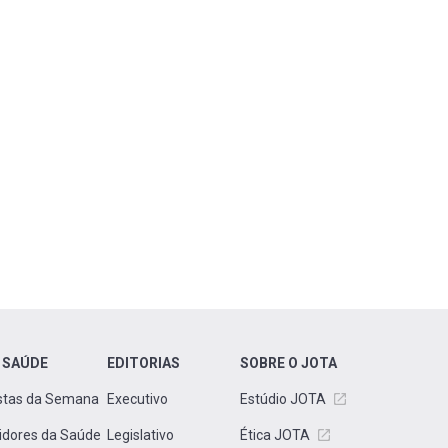
 SAÚDE
EDITORIAS
SOBRE O JOTA
stas da Semana
Executivo
Estúdio JOTA
idores da Saúde
Legislativo
Ética JOTA