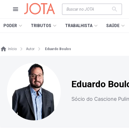
PODER
TRIBUTOS
TRABALHISTA
SAÚDE
Início
Autor
Eduardo Boulos
Eduardo Boul
Sócio do Cascione Puli