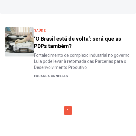
SAÚDE
‘O Brasil está de volta’: será que as
PDPs também?
Fortalecimento de complexo industrial no governo
Lula pode levar à retomada das Parcerias para o
Desenvolvimento Produtivo
EDUARDA ORNELLAS
1