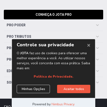
CONHEÇA O JOTA PRO
PRO PODER
PRO TRIBUTOS
PRO TRABALHISTA
PRO SAÚDE
EDITORIAS
SOBRE O JOTA