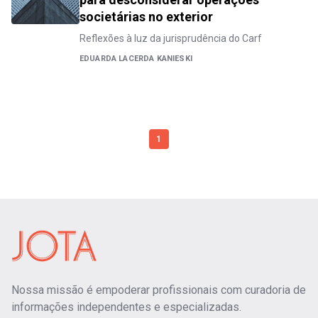
societárias no exterior
Reflexões à luz da jurisprudência do Carf
EDUARDA LACERDA KANIESKI
1
Nossa missão é empoderar profissionais com curadoria de
informações independentes e especializadas.