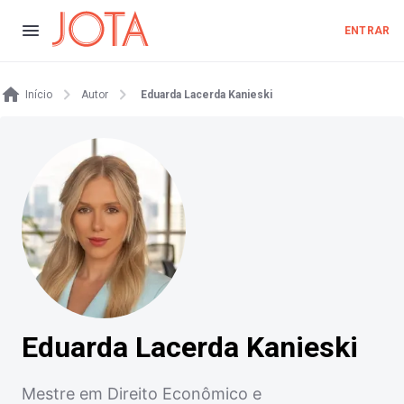
ENTRAR
Início
Autor
Eduarda Lacerda Kanieski
Eduarda Lacerda Kanieski
Mestre em Direito Econômico e