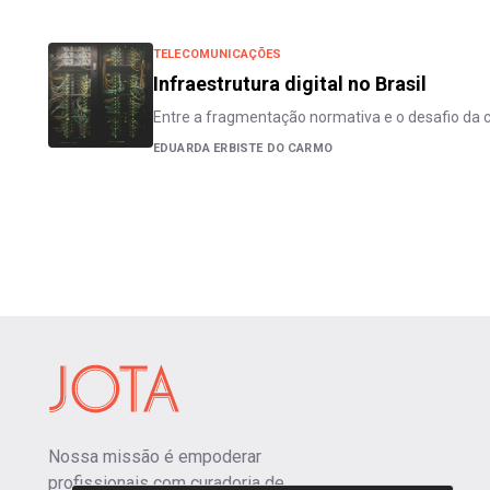
TELECOMUNICAÇÕES
Infraestrutura digital no Brasil
Entre a fragmentação normativa e o desafio da 
EDUARDA ERBISTE DO CARMO
Nossa missão é empoderar
profissionais com curadoria de