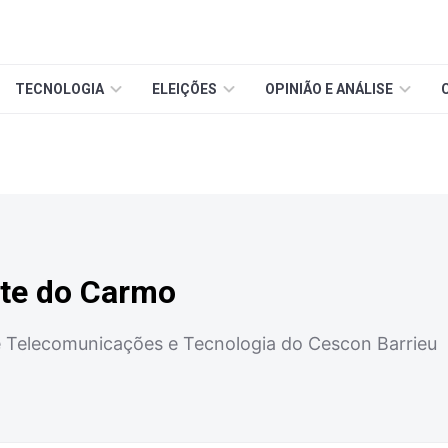
TECNOLOGIA
ELEIÇÕES
OPINIÃO E ANÁLISE
ste do Carmo
 Telecomunicações e Tecnologia do Cescon Barrieu