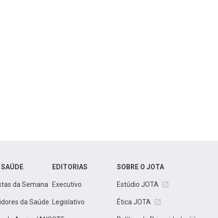
 SAÚDE
EDITORIAS
SOBRE O JOTA
stas da Semana
Executivo
Estúdio JOTA
idores da Saúde
Legislativo
Ética JOTA