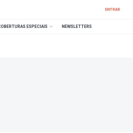
ENTRAR
COBERTURAS ESPECIAIS
NEWSLETTERS