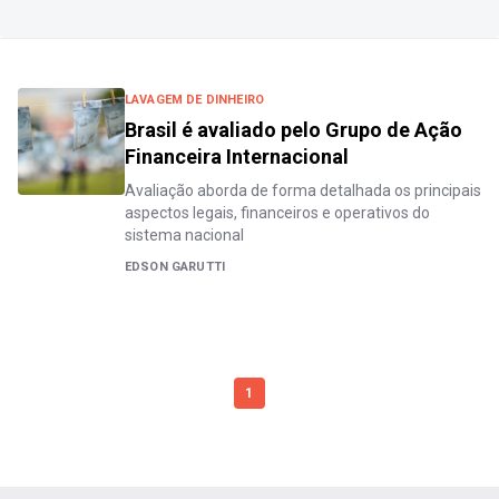
LAVAGEM DE DINHEIRO
Brasil é avaliado pelo Grupo de Ação
Financeira Internacional
Avaliação aborda de forma detalhada os principais
aspectos legais, financeiros e operativos do
sistema nacional
EDSON GARUTTI
1