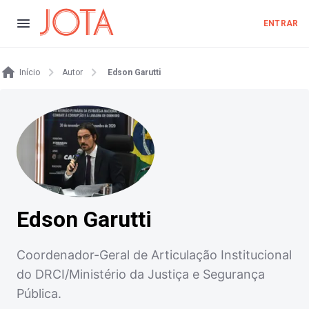
ENTRAR
Início
Autor
Edson Garutti
Edson Garutti
Coordenador-Geral de Articulação Institucional
do DRCI/Ministério da Justiça e Segurança
Pública.