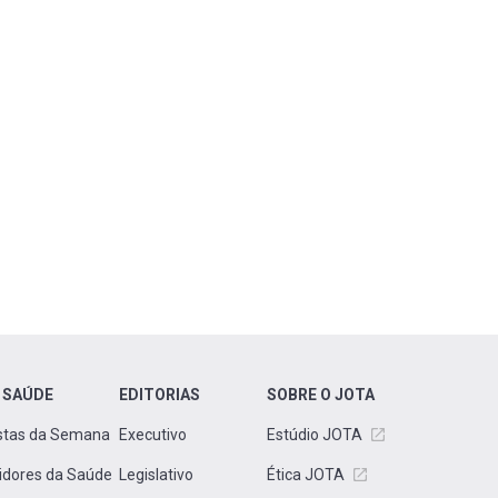
 SAÚDE
EDITORIAS
SOBRE O JOTA
stas da Semana
Executivo
Estúdio JOTA
idores da Saúde
Legislativo
Ética JOTA