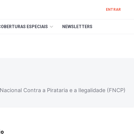
ENTRAR
COBERTURAS ESPECIAIS
NEWSLETTERS
Nacional Contra a Pirataria e a Ilegalidade (FNCP)
io