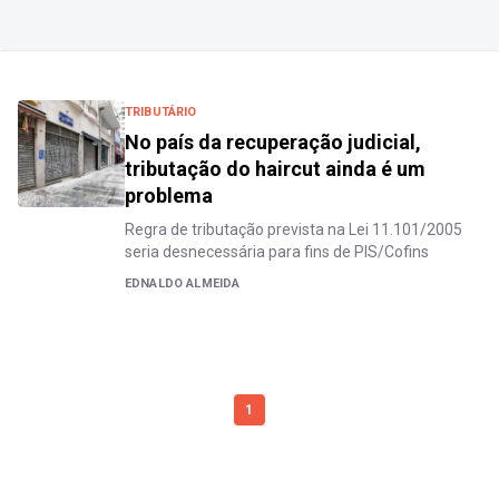
TRIBUTÁRIO
No país da recuperação judicial,
tributação do haircut ainda é um
problema
Regra de tributação prevista na Lei 11.101/2005
seria desnecessária para fins de PIS/Cofins
EDNALDO ALMEIDA
1