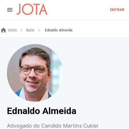
ENTRAR
Início
Autor
Ednaldo Almeida
Ednaldo Almeida
Advogado do Candido Martins Cukier