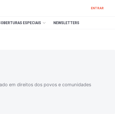
ENTRAR
COBERTURAS ESPECIAIS
NEWSLETTERS
izado em direitos dos povos e comunidades