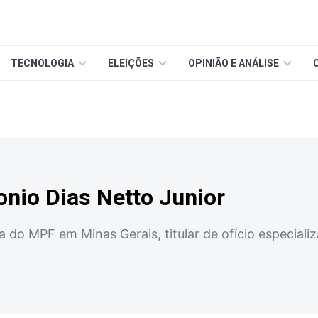
TECNOLOGIA
ELEIÇÕES
OPINIÃO E ANÁLISE
nio Dias Netto Junior
a do MPF em Minas Gerais, titular de ofício especial