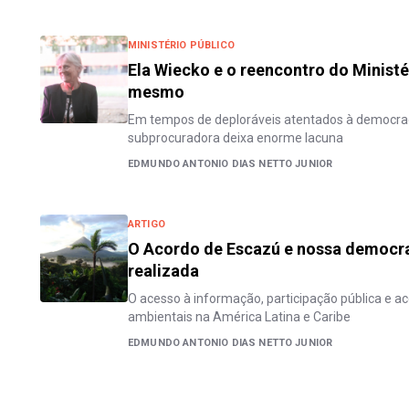
MINISTÉRIO PÚBLICO
Ela Wiecko e o reencontro do Ministé
mesmo
Em tempos de deploráveis atentados à democrac
subprocuradora deixa enorme lacuna
EDMUNDO ANTONIO DIAS NETTO JUNIOR
ARTIGO
O Acordo de Escazú e nossa democra
realizada
O acesso à informação, participação pública e a
ambientais na América Latina e Caribe
EDMUNDO ANTONIO DIAS NETTO JUNIOR