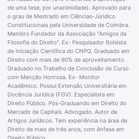
de uma tese, por unanimidade). Aprovado para
o grau de Mestrado em Ciências-Júridico
Constitucionais pela Universidade de Coimbra.
Membro Fundador da Associação "Amigos da
Filosofia do Direito". Ex- Pesquisador Bolsista
de Iniciação Científica do CNPQ. Graduado em
Direito com mais de 90% de aproveitamento.
Graduado no Trabalho de Conclusão de Curso
com Menção Honrosa. Ex- Monitor
Acadêmico. Possui Extensão Universitária em
Docência Jurídica (FGV). Especialista em
Direito Público. Pós-Graduando em Direito do
Mercado de Capitais. Advogado. Autor de
Artigos Jurídicos. Tem experiência na área de
Direito de mais de três anos, com ênfase em
Direito Público.