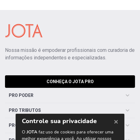
Nossa missão é empoderar profissionais com curadoria de
informações independentes e especializadas.
CONHEÇA O JOTA PRO
PRO PODER
PRO TRIBUTOS
PRO TRABALHISTA