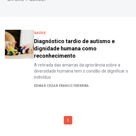
SAÚDE
Diagnóstico tardio de autismo e
dignidade humana como
reconhecimento
A retirada das amarras da ignorância sobre a
diversidade humana tem o condão de dignificar o
indivíduo
EDMAR CÉZAR FRANCO FERREIRA
1