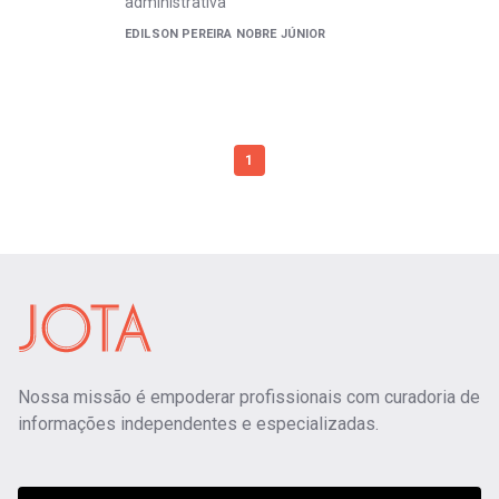
administrativa
EDILSON PEREIRA NOBRE JÚNIOR
1
Nossa missão é empoderar profissionais com curadoria de
informações independentes e especializadas.