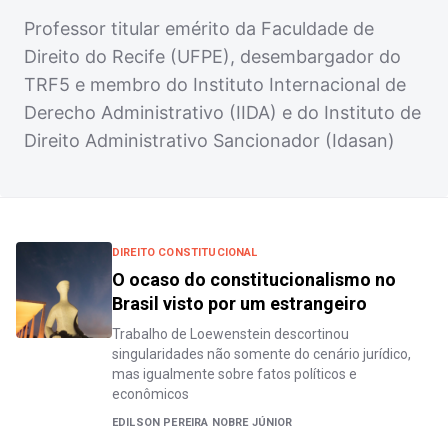
Professor titular emérito da Faculdade de
Direito do Recife (UFPE), desembargador do
TRF5 e membro do Instituto Internacional de
Derecho Administrativo (IIDA) e do Instituto de
Direito Administrativo Sancionador (Idasan)
DIREITO CONSTITUCIONAL
O ocaso do constitucionalismo no
Brasil visto por um estrangeiro
Trabalho de Loewenstein descortinou
singularidades não somente do cenário jurídico,
mas igualmente sobre fatos políticos e
econômicos
EDILSON PEREIRA NOBRE JÚNIOR