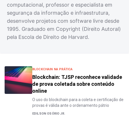
computacional, professor e especialista em
segurança da informação e infraestrutura,
desenvolve projetos com software livre desde
1995. Graduado em Copyright (Direito Autoral)
pela Escola de Direito de Harvard.
BLOCKCHAIN NA PRÁTICA
Blockchain: TJSP reconhece validade
de prova coletada sobre conteúdo
online
O uso do blockchain para a coleta e certificação de
provas é válida ante o ordenamento pátrio
EDILSON OSÓRIO JR.