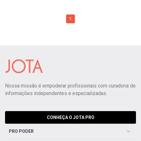
1
Nossa missão é empoderar profissionais com curadoria de
informações independentes e especializadas.
CONHEÇA O JOTA PRO
PRO PODER