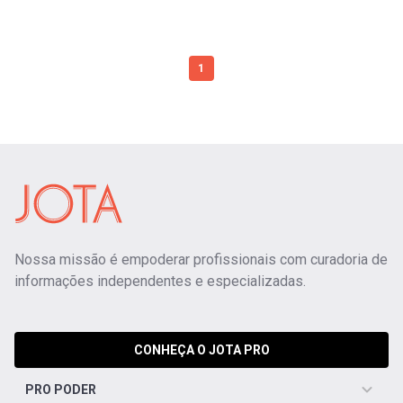
1
Nossa missão é empoderar profissionais com curadoria de
informações independentes e especializadas.
CONHEÇA O JOTA PRO
PRO PODER