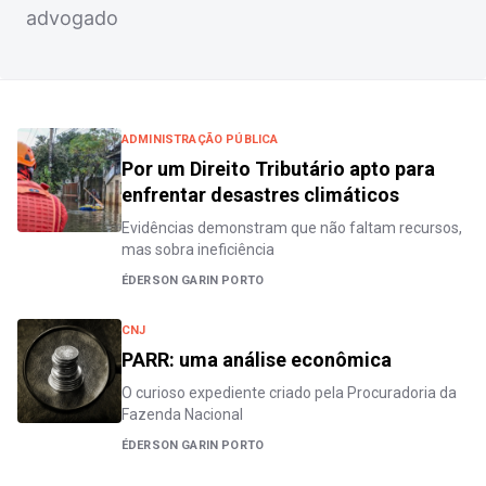
advogado
ADMINISTRAÇÃO PÚBLICA
Por um Direito Tributário apto para
enfrentar desastres climáticos
Evidências demonstram que não faltam recursos,
mas sobra ineficiência
ÉDERSON GARIN PORTO
CNJ
PARR: uma análise econômica
O curioso expediente criado pela Procuradoria da
Fazenda Nacional
ÉDERSON GARIN PORTO