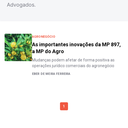
Advogados.
AGRONEGÓCIO
As importantes inovações da MP 897,
a MP do Agro
Mudanças podem afetar de forma positiva as
operações jurídico comerciais do agronegócio
EBER DE MEIRA FERREIRA
1