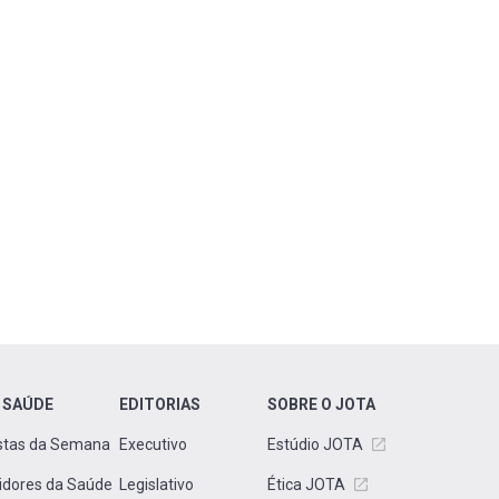
 SAÚDE
EDITORIAS
SOBRE O JOTA
stas da Semana
Executivo
Estúdio JOTA
idores da Saúde
Legislativo
Ética JOTA