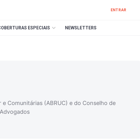
ENTRAR
COBERTURAS ESPECIAIS
NEWSLETTERS
ior e Comunitárias (ABRUC) e do Conselho de
s Advogados