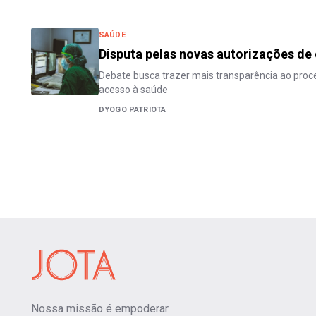
SAÚDE
Disputa pelas novas autorizações de
Debate busca trazer mais transparência ao pro
acesso à saúde
DYOGO PATRIOTA
Nossa missão é empoderar