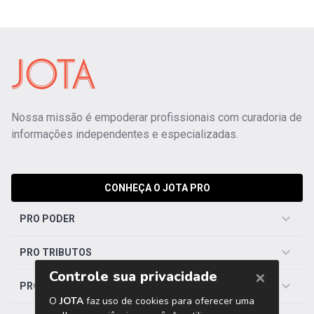
Nossa missão é empoderar profissionais com curadoria de
informações independentes e especializadas.
CONHEÇA O JOTA PRO
PRO PODER
PRO TRIBUTOS
PRO TRABALHISTA