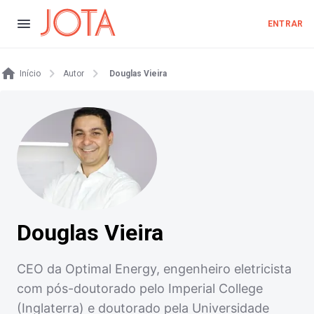
ENTRAR
Início
Autor
Douglas Vieira
Douglas Vieira
CEO da Optimal Energy, engenheiro eletricista
com pós-doutorado pelo Imperial College
(Inglaterra) e doutorado pela Universidade