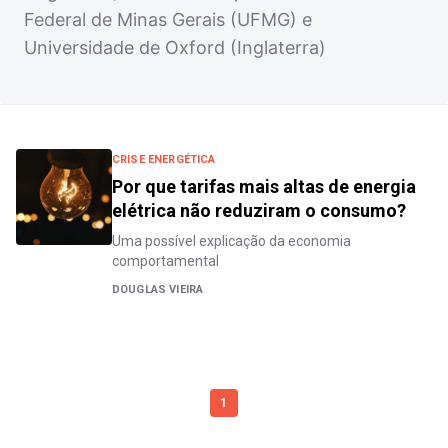
Federal de Minas Gerais (UFMG) e
Universidade de Oxford (Inglaterra)
CRISE ENERGÉTICA
Por que tarifas mais altas de energia
elétrica não reduziram o consumo?
Uma possível explicação da economia
comportamental
DOUGLAS VIEIRA
1