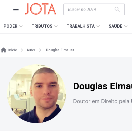
PODER
TRIBUTOS
TRABALHISTA
SAÚDE
Início
Autor
Douglas Elmauer
Douglas Elma
Doutor em Direito pela