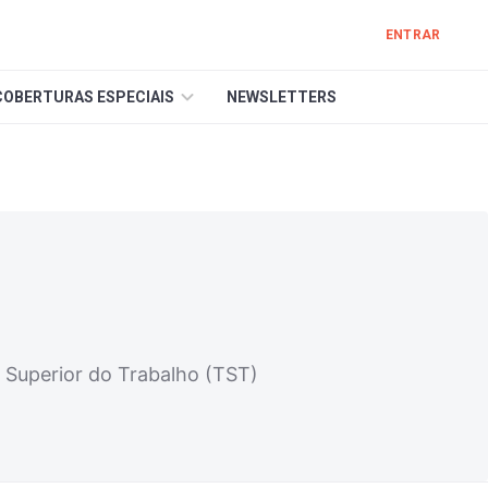
ENTRAR
COBERTURAS ESPECIAIS
NEWSLETTERS
l Superior do Trabalho (TST)