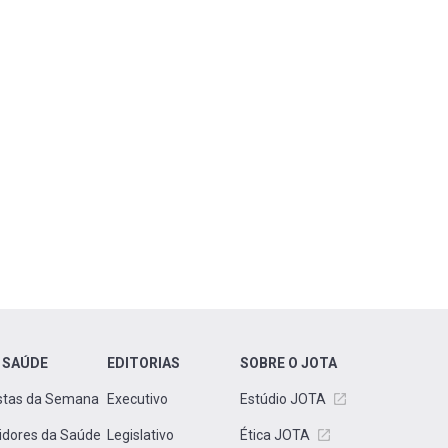
 SAÚDE
EDITORIAS
SOBRE O JOTA
stas da Semana
Executivo
Estúdio JOTA
idores da Saúde
Legislativo
Ética JOTA