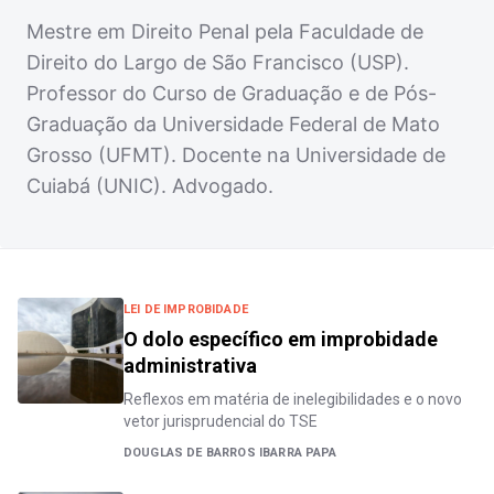
Mestre em Direito Penal pela Faculdade de
Direito do Largo de São Francisco (USP).
Professor do Curso de Graduação e de Pós-
Graduação da Universidade Federal de Mato
Grosso (UFMT). Docente na Universidade de
Cuiabá (UNIC). Advogado.
LEI DE IMPROBIDADE
O dolo específico em improbidade
administrativa
Reflexos em matéria de inelegibilidades e o novo
vetor jurisprudencial do TSE
DOUGLAS DE BARROS IBARRA PAPA