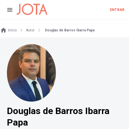
ENTRAR
Início
Autor
Douglas de Barros Ibarra Papa
Douglas de Barros Ibarra
Papa