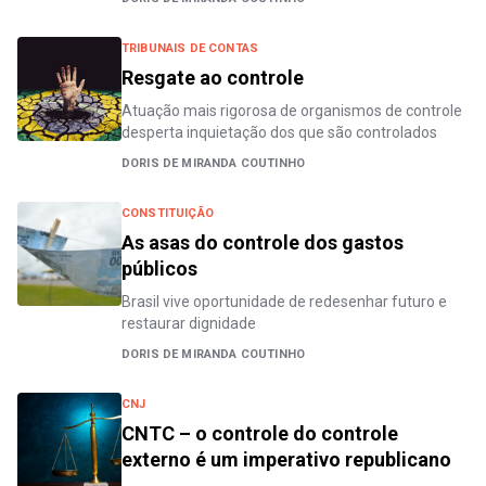
TRIBUNAIS DE CONTAS
Resgate ao controle
Atuação mais rigorosa de organismos de controle
desperta inquietação dos que são controlados
DORIS DE MIRANDA COUTINHO
CONSTITUIÇÃO
As asas do controle dos gastos
públicos
Brasil vive oportunidade de redesenhar futuro e
restaurar dignidade
DORIS DE MIRANDA COUTINHO
CNJ
CNTC – o controle do controle
externo é um imperativo republicano