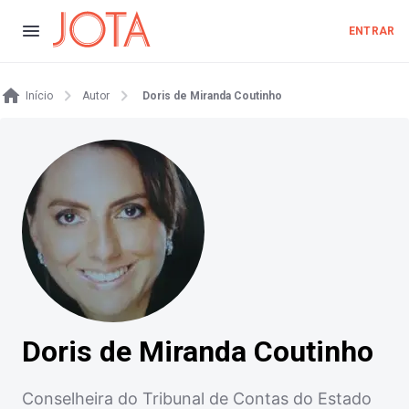
ENTRAR
Início
Autor
Doris de Miranda Coutinho
Doris de Miranda Coutinho
Conselheira do Tribunal de Contas do Estado