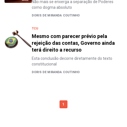
Não mais se enxerga a separação de Poderes
como dogma absoluto
DORIS DE MIRANDA COUTINHO
TCU
Mesmo com parecer prévio pela
rejeição das contas, Governo ainda
terá direito a recurso
Esta conclusão decorre diretamente do texto
constitucional
DORIS DE MIRANDA COUTINHO
1