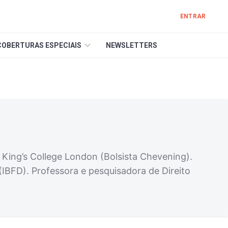
ENTRAR
COBERTURAS ESPECIAIS
NEWSLETTERS
a King’s College London (Bolsista Chevening).
(IBFD). Professora e pesquisadora de Direito