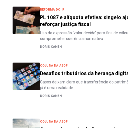
REFORMA DO IR
PL 1087 e alíquota efetiva: singelo 
reforçar justiça fiscal
Uso da expressão 'valor devido' para fins de cálc
comprometer coerência normativa
DORIS CANEN
COLUNA DA ABDF
Desafios tributários da herança digit
Casos deixam claro que transferência do patrimôn
já é uma realidade
DORIS CANEN
COLUNA DA ABDF