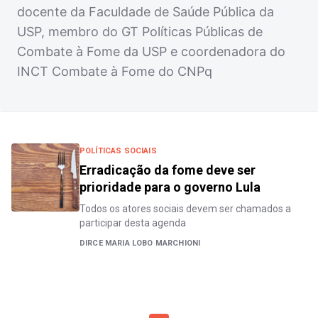
docente da Faculdade de Saúde Pública da
USP, membro do GT Políticas Públicas de
Combate à Fome da USP e coordenadora do
INCT Combate à Fome do CNPq
POLÍTICAS SOCIAIS
Erradicação da fome deve ser
prioridade para o governo Lula
Todos os atores sociais devem ser chamados a
participar desta agenda
DIRCE MARIA LOBO MARCHIONI