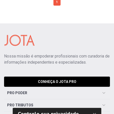
1
Nossa missão é empoderar profissionais com curadoria de
informações independentes e especializadas.
CONHEÇA O JOTA PRO
PRO PODER
PRO TRIBUTOS