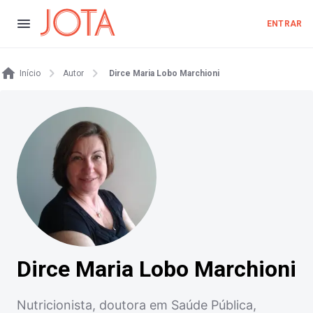
ENTRAR
Início
Autor
Dirce Maria Lobo Marchioni
Dirce Maria Lobo Marchioni
Nutricionista, doutora em Saúde Pública,