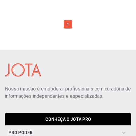
1
Nossa missão é empoderar profissionais com curadoria de
informações independentes e especializadas.
CONHEÇA O JOTA PRO
PRO PODER