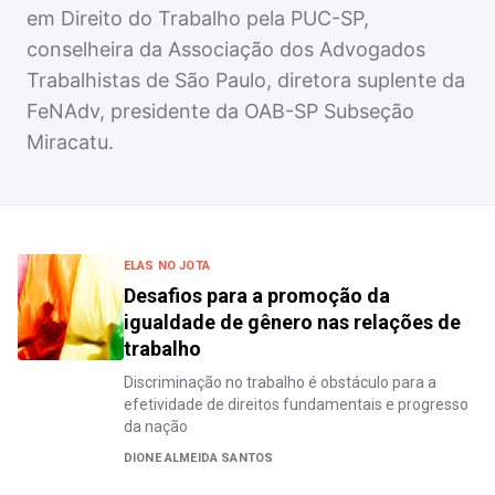
em Direito do Trabalho pela PUC-SP,
conselheira da Associação dos Advogados
Trabalhistas de São Paulo, diretora suplente da
FeNAdv, presidente da OAB-SP Subseção
Miracatu.
ELAS NO JOTA
Desafios para a promoção da
igualdade de gênero nas relações de
trabalho
Discriminação no trabalho é obstáculo para a
efetividade de direitos fundamentais e progresso
da nação
DIONE ALMEIDA SANTOS