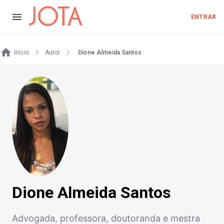
ENTRAR
Início
Autor
Dione Almeida Santos
Dione Almeida Santos
Advogada, professora, doutoranda e mestra