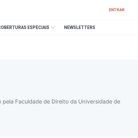
ENTRAR
COBERTURAS ESPECIAIS
NEWSLETTERS
pela Faculdade de Direito da Universidade de