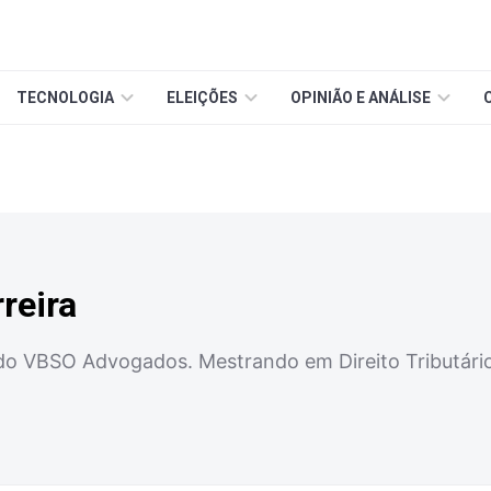
TECNOLOGIA
ELEIÇÕES
OPINIÃO E ANÁLISE
reira
do VBSO Advogados. Mestrando em Direito Tributário 