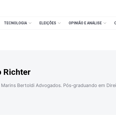
TECNOLOGIA
ELEIÇÕES
OPINIÃO E ANÁLISE
 Richter
Marins Bertoldi Advogados. Pós-graduando em Direito