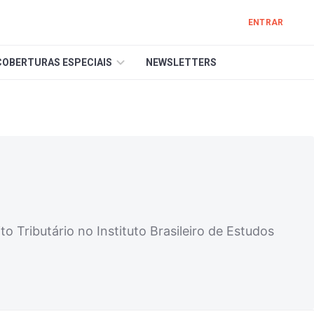
ENTRAR
COBERTURAS ESPECIAIS
NEWSLETTERS
 Tributário no Instituto Brasileiro de Estudos