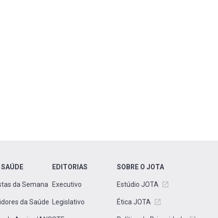
 SAÚDE
EDITORIAS
SOBRE O JOTA
stas da Semana
Executivo
Estúdio JOTA
idores da Saúde
Legislativo
Ética JOTA