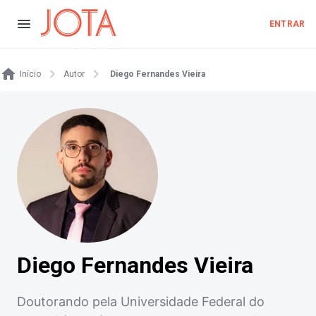
ENTRAR
Início
Autor
Diego Fernandes Vieira
Diego Fernandes Vieira
Doutorando pela Universidade Federal do