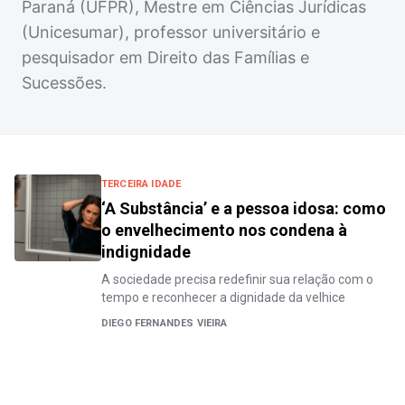
Paraná (UFPR), Mestre em Ciências Jurídicas
(Unicesumar), professor universitário e
pesquisador em Direito das Famílias e
Sucessões.
TERCEIRA IDADE
‘A Substância’ e a pessoa idosa: como
o envelhecimento nos condena à
indignidade
A sociedade precisa redefinir sua relação com o
tempo e reconhecer a dignidade da velhice
DIEGO FERNANDES VIEIRA