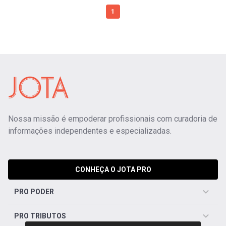
1
Nossa missão é empoderar profissionais com curadoria de
informações independentes e especializadas.
CONHEÇA O JOTA PRO
PRO PODER
PRO TRIBUTOS