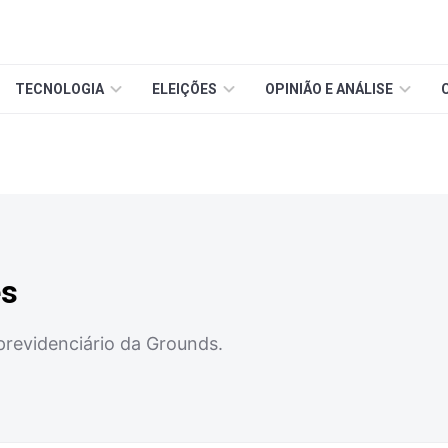
TECNOLOGIA
ELEIÇÕES
OPINIÃO E ANÁLISE
es
 previdenciário da Grounds.