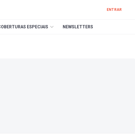
ENTRAR
COBERTURAS ESPECIAIS
NEWSLETTERS