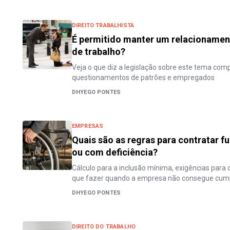
DIREITO TRABALHISTA
É permitido manter um relacionamen
de trabalho?
Veja o que diz a legislação sobre este tema com
questionamentos de patrões e empregados
DHYEGO PONTES
EMPRESAS
Quais são as regras para contratar fu
ou com deficiência?
Cálculo para a inclusão mínima, exigências par
que fazer quando a empresa não consegue cump
DHYEGO PONTES
DIREITO DO TRABALHO