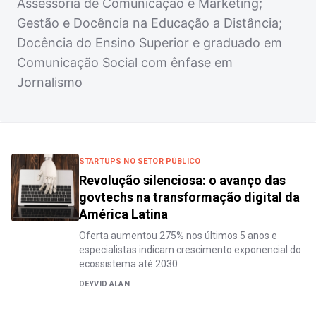
Assessoria de Comunicação e Marketing;
Gestão e Docência na Educação a Distância;
Docência do Ensino Superior e graduado em
Comunicação Social com ênfase em
Jornalismo
STARTUPS NO SETOR PÚBLICO
Revolução silenciosa: o avanço das
govtechs na transformação digital da
América Latina
Oferta aumentou 275% nos últimos 5 anos e
especialistas indicam crescimento exponencial do
ecossistema até 2030
DEYVID ALAN