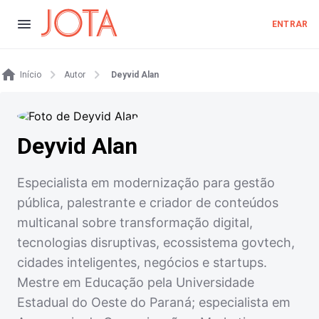
ENTRAR
Início
Autor
Deyvid Alan
Deyvid Alan
Especialista em modernização para gestão
pública, palestrante e criador de conteúdos
multicanal sobre transformação digital,
tecnologias disruptivas, ecossistema govtech,
cidades inteligentes, negócios e startups.
Mestre em Educação pela Universidade
Estadual do Oeste do Paraná; especialista em