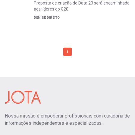
Proposta de criação do Data 20 será encaminhada
aos líderes do G20
DENISE DIREITO
1
Nossa missão é empoderar profissionais com curadoria de
informações independentes e especializadas.