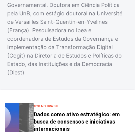
Governamental. Doutora em Ciência Política
pela UnB, com estágio doutoral na Université
de Versailles Saint-Quentin-en-Yvelines
(França). Pesquisadora no Ipea e
coordenadora de Estudos da Governança e
Implementação da Transformação Digital
(Cogit) na Diretoria de Estudos e Políticas do
Estado, das Instituições e da Democracia
(Diest)
G20 NO BRASIL
Dados como ativo estratégico: em
busca de consensos e iniciativas
internacionais