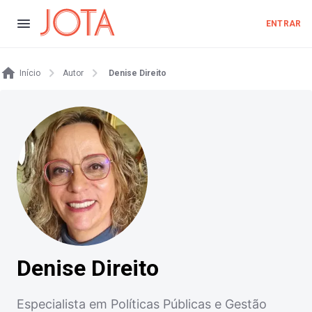
ENTRAR
Início
Autor
Denise Direito
Denise Direito
Especialista em Políticas Públicas e Gestão