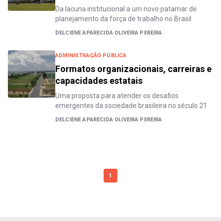
Da lacuna institucional a um novo patamar de
planejamento da força de trabalho no Brasil
DELCIENE APARECIDA OLIVEIRA PEREIRA
ADMINISTRAÇÃO PÚBLICA
Formatos organizacionais, carreiras e
capacidades estatais
Uma proposta para atender os desafios
emergentes da sociedade brasileira no século 21
DELCIENE APARECIDA OLIVEIRA PEREIRA
1