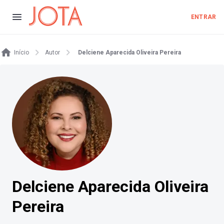
ENTRAR
Início
Autor
Delciene Aparecida Oliveira Pereira
Delciene Aparecida Oliveira
Pereira