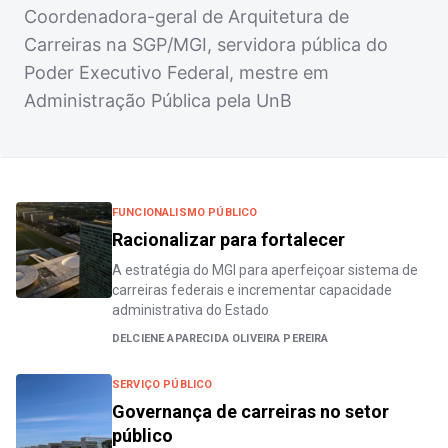
Coordenadora-geral de Arquitetura de
Carreiras na SGP/MGI, servidora pública do
Poder Executivo Federal, mestre em
Administração Pública pela UnB
FUNCIONALISMO PÚBLICO
Racionalizar para fortalecer
A estratégia do MGI para aperfeiçoar sistema de
carreiras federais e incrementar capacidade
administrativa do Estado
DELCIENE APARECIDA OLIVEIRA PEREIRA
SERVIÇO PÚBLICO
Governança de carreiras no setor
público