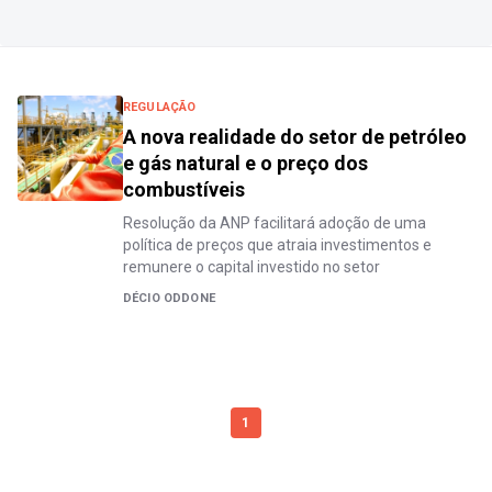
REGULAÇÃO
A nova realidade do setor de petróleo
e gás natural e o preço dos
combustíveis
Resolução da ANP facilitará adoção de uma
política de preços que atraia investimentos e
remunere o capital investido no setor
DÉCIO ODDONE
1