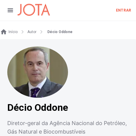
ENTRAR
Início
Autor
Décio Oddone
Décio Oddone
Diretor-geral da Agência Nacional do Petróleo,
Gás Natural e Biocombustíveis