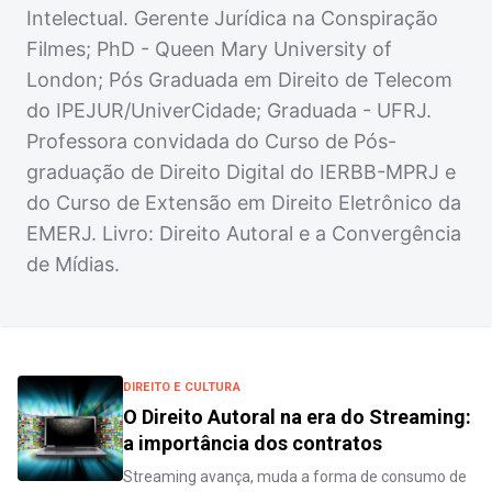
Intelectual. Gerente Jurídica na Conspiração
Filmes; PhD - Queen Mary University of
London; Pós Graduada em Direito de Telecom
do IPEJUR/UniverCidade; Graduada - UFRJ.
Professora convidada do Curso de Pós-
graduação de Direito Digital do IERBB-MPRJ e
do Curso de Extensão em Direito Eletrônico da
EMERJ. Livro: Direito Autoral e a Convergência
de Mídias.
DIREITO E CULTURA
O Direito Autoral na era do Streaming:
a importância dos contratos
Streaming avança, muda a forma de consumo de