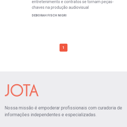
entretenimento e contratos se tornam peças-
chaves na produção audiovisual
DEBORAH FISCH NIGRI
1
Nossa missão é empoderar profissionais com curadoria de
informações independentes e especializadas.