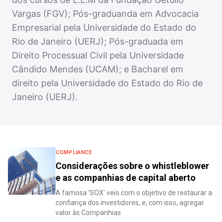
Vargas (FGV); Pós-graduanda em Advocacia
Empresarial pela Universidade do Estado do
Rio de Janeiro (UERJ); Pós-graduada em
Direito Processual Civil pela Universidade
Cândido Mendes (UCAM); e Bacharel em
direito pela Universidade do Estado do Rio de
Janeiro (UERJ).
COMPLIANCE
Considerações sobre o whistleblower
e as companhias de capital aberto
A famosa 'SOX' veio com o objetivo de restaurar a
confiança dos investidores, e, com isso, agregar
valor às Companhias