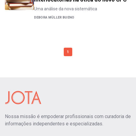
Uma análise da nova sistemática
DEBORA MÜLLER BUENO
1
Nossa missão é empoderar profissionais com curadoria de
informações independentes e especializadas.