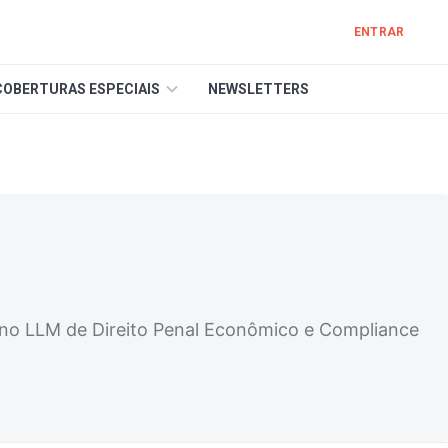
ENTRAR
COBERTURAS ESPECIAIS
NEWSLETTERS
a no LLM de Direito Penal Econômico e Compliance