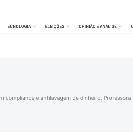
TECNOLOGIA
ELEIÇÕES
OPINIÃO E ANÁLISE
em compliance e antilavagem de dinheiro. Professor