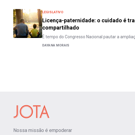
LEGISLATIVO
Licença-paternidade: o cuidado é tra
compartilhado
É tempo do Congresso Nacional pautar a ampliaç
DAYANA MORAIS
Nossa missão é empoderar