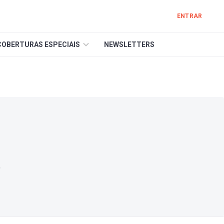
ENTRAR
COBERTURAS ESPECIAIS
NEWSLETTERS
r