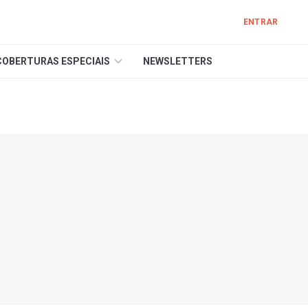
ENTRAR
COBERTURAS ESPECIAIS
NEWSLETTERS