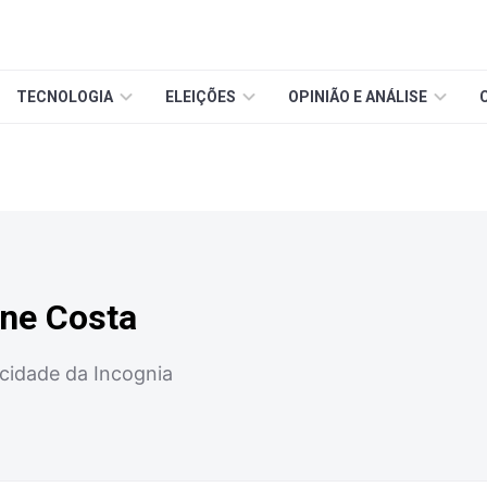
TECNOLOGIA
ELEIÇÕES
OPINIÃO E ANÁLISE
ine Costa
cidade da Incognia