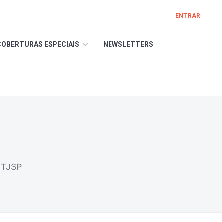
ENTRAR
COBERTURAS ESPECIAIS
NEWSLETTERS
 TJSP