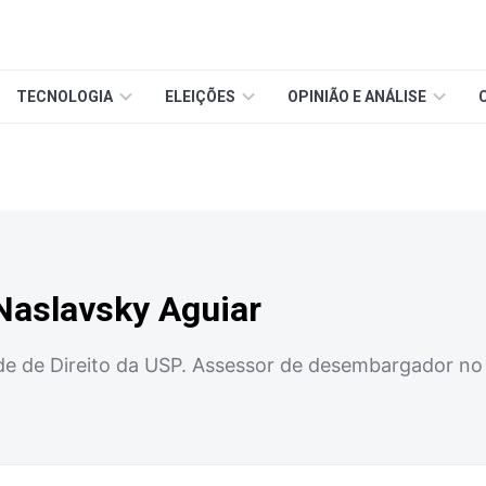
TECNOLOGIA
ELEIÇÕES
OPINIÃO E ANÁLISE
Naslavsky Aguiar
de de Direito da USP. Assessor de desembargador no