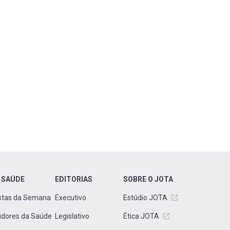
 SAÚDE
EDITORIAS
SOBRE O JOTA
stas da Semana
Executivo
Estúdio JOTA
idores da Saúde
Legislativo
Ética JOTA