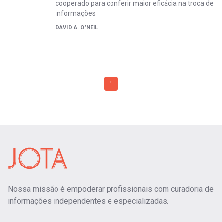
cooperado para conferir maior eficácia na troca de
informações
DAVID A. O’NEIL
1
Nossa missão é empoderar profissionais com curadoria de
informações independentes e especializadas.