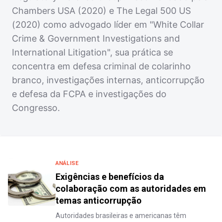
Chambers USA (2020) e The Legal 500 US
(2020) como advogado líder em "White Collar
Crime & Government Investigations and
International Litigation", sua prática se
concentra em defesa criminal de colarinho
branco, investigações internas, anticorrupção
e defesa da FCPA e investigações do
Congresso.
ANÁLISE
Exigências e benefícios da
colaboração com as autoridades em
temas anticorrupção
Autoridades brasileiras e americanas têm