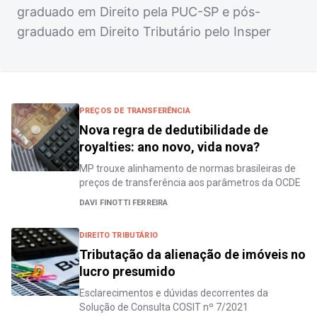
graduado em Direito pela PUC-SP e pós-
graduado em Direito Tributário pelo Insper
PREÇOS DE TRANSFERÊNCIA
Nova regra de dedutibilidade de
royalties: ano novo, vida nova?
MP trouxe alinhamento de normas brasileiras de
preços de transferência aos parâmetros da OCDE
DAVI FINOTTI FERREIRA
DIREITO TRIBUTÁRIO
Tributação da alienação de imóveis no
lucro presumido
Esclarecimentos e dúvidas decorrentes da
Solução de Consulta COSIT nº 7/2021