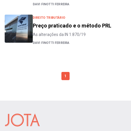
DAVI FINOTTI FERREIRA
DIREITO TRIBUTÁRIO
Preço praticado e o método PRL
As alterações da IN 1.870/19
DAVI FINOTTI FERREIRA
1