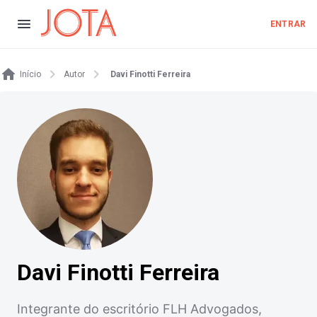
ENTRAR
Início
Autor
Davi Finotti Ferreira
Davi Finotti Ferreira
Integrante do escritório FLH Advogados,