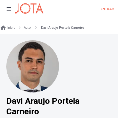
ENTRAR
Início
Autor
Davi Araujo Portela Carneiro
Davi Araujo Portela
Carneiro