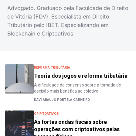
Advogado. Graduado pela Faculdade de Direito
de Vitória (FDV). Especialista em Direito
Tributário pelo IBET. Especializando em
Blockchain e Criptoativos
REFORMA TRIBUTÁRIA
Teoria dos jogos e reforma tributária
A dificuldade do consenso sobre a tomada de
decisão mais benéfica ao coletivo
DAVI ARAUJO PORTELA CARNEIRO
CRIPTOATIVOS
As fortes ondas fiscais sobre
operações com criptoativos pelas