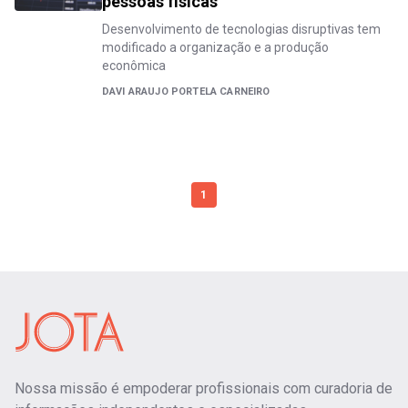
pessoas físicas
Desenvolvimento de tecnologias disruptivas tem
modificado a organização e a produção
econômica
DAVI ARAUJO PORTELA CARNEIRO
1
Nossa missão é empoderar profissionais com curadoria de