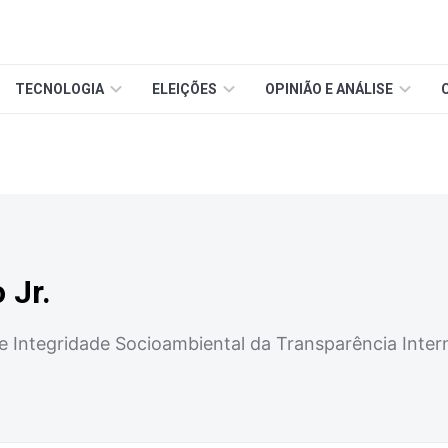
TECNOLOGIA
ELEIÇÕES
OPINIÃO E ANÁLISE
 Jr.
 Integridade Socioambiental da Transparência Interna