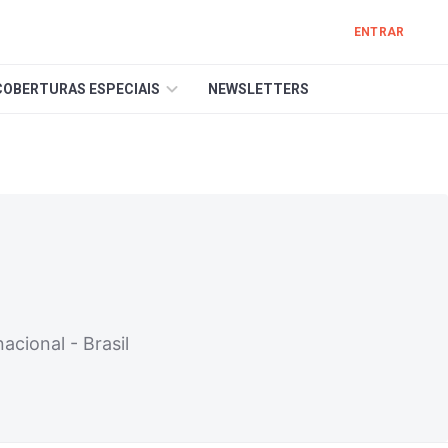
ENTRAR
COBERTURAS ESPECIAIS
NEWSLETTERS
cional - Brasil