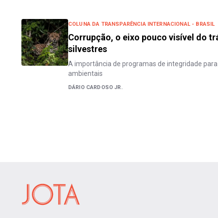
COLUNA DA TRANSPARÊNCIA INTERNACIONAL - BRASIL
Corrupção, o eixo pouco visível do tr
silvestres
A importância de programas de integridade para
ambientais
DÁRIO CARDOSO JR.