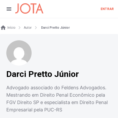
ENTRAR
Início
Autor
Darci Pretto Júnior
Darci Pretto Júnior
Advogado associado do Feldens Advogados.
Mestrando em Direito Penal Econômico pela
FGV Direito SP e especialista em Direito Penal
Empresarial pela PUC-RS