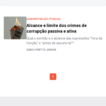
ADMINISTRAÇÃO PÚBLICA
Alcance e limite dos crimes de
corrupção passiva e ativa
Qual o sentido e o alcance das expressões “fora da
função" e “antes de assumi-la”?
DARCI PRETTO JÚNIOR
1