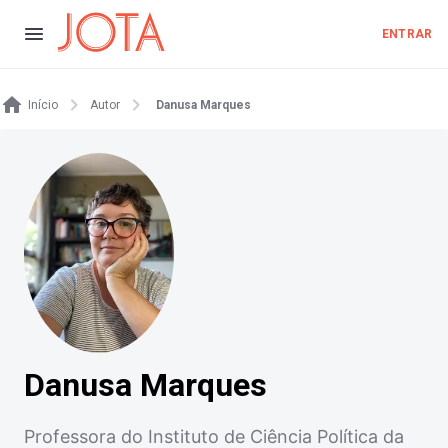
ENTRAR
Início
Autor
Danusa Marques
Danusa Marques
Professora do Instituto de Ciência Política da