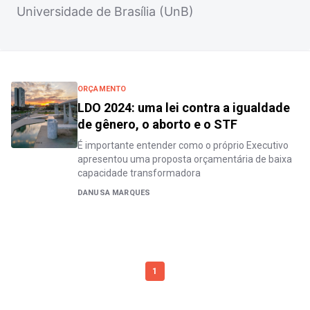
Universidade de Brasília (UnB)
ORÇAMENTO
LDO 2024: uma lei contra a igualdade
de gênero, o aborto e o STF
É importante entender como o próprio Executivo
apresentou uma proposta orçamentária de baixa
capacidade transformadora
DANUSA MARQUES
1