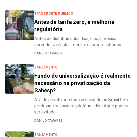
TRANSPORTE PÚBLICO
Antes da tarifa zero, a melhoria
regulatória
Antes de distribuir subsídios, o país precisa
aprender a regular, medir e cobrar resultados
DANILO TAVARES
SANEAMENTO
Fundo de universalização é realmente
necessário na privatização da
Sabesp?
Afã de privatizar a toda velocidade no Brasil tem
produzido passivo regulatório e fiscal que poderia
ser evitado
DANILO TAVARES
SANEAMENTO