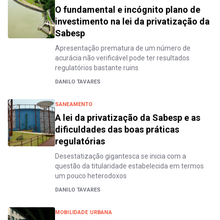
O fundamental e incógnito plano de
investimento na lei da privatização da
Sabesp
Apresentação prematura de um número de
acurácia não verificável pode ter resultados
regulatórios bastante ruins
DANILO TAVARES
SANEAMENTO
A lei da privatização da Sabesp e as
dificuldades das boas práticas
regulatórias
Desestatização gigantesca se inicia com a
questão da titularidade estabelecida em termos
um pouco heterodoxos
DANILO TAVARES
MOBILIDADE URBANA