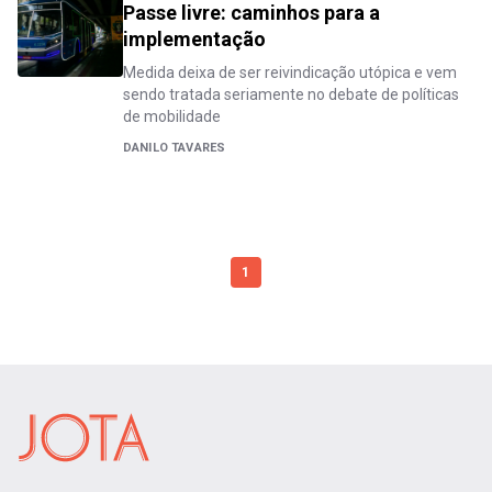
Passe livre: caminhos para a
implementação
Medida deixa de ser reivindicação utópica e vem
sendo tratada seriamente no debate de políticas
de mobilidade
DANILO TAVARES
1