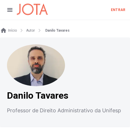
ENTRAR
Início
Autor
Danilo Tavares
Danilo Tavares
Professor de Direito Administrativo da Unifesp