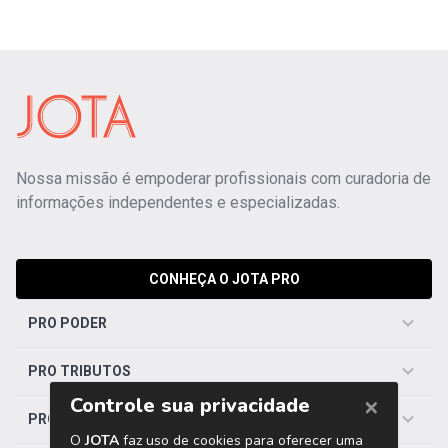
Nossa missão é empoderar profissionais com curadoria de
informações independentes e especializadas.
CONHEÇA O JOTA PRO
PRO PODER
PRO TRIBUTOS
PRO TRABALHISTA