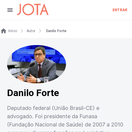
ENTRAR
Início
Autor
Danilo Forte
Danilo Forte
Deputado federal (União Brasil-CE) e
advogado. Foi presidente da Funasa
(Fundação Nacional de Saúde) de 2007 a 2010