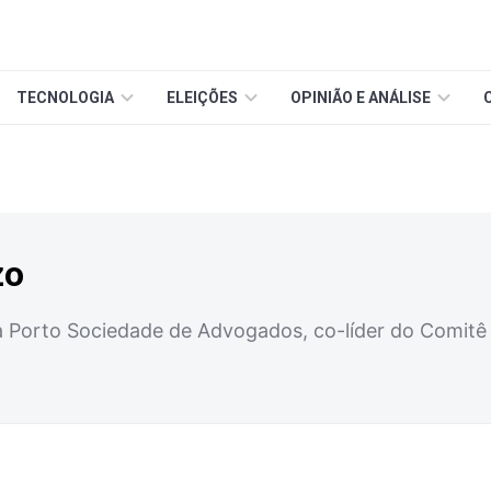
TECNOLOGIA
ELEIÇÕES
OPINIÃO E ANÁLISE
zo
a Porto Sociedade de Advogados, co-líder do Comitê 