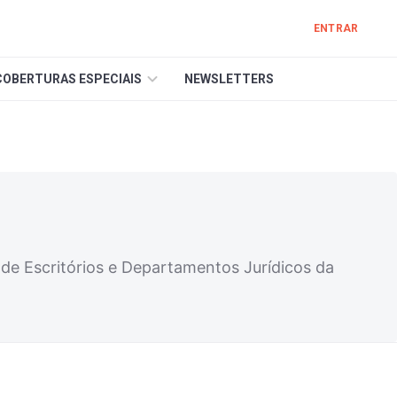
ENTRAR
COBERTURAS ESPECIAIS
NEWSLETTERS
de Escritórios e Departamentos Jurídicos da