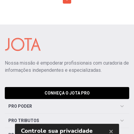
Nossa missão é empoderar profissionais com curadoria de
informações independentes e especializadas.
CONHEÇA O JOTA PRO
PRO PODER
PRO TRIBUTOS