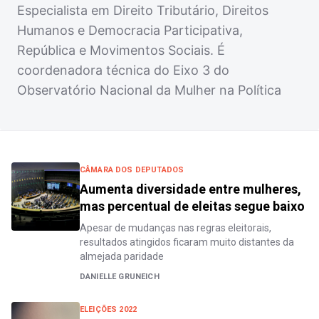
Especialista em Direito Tributário, Direitos
Humanos e Democracia Participativa,
República e Movimentos Sociais. É
coordenadora técnica do Eixo 3 do
Observatório Nacional da Mulher na Política
CÂMARA DOS DEPUTADOS
Aumenta diversidade entre mulheres,
mas percentual de eleitas segue baixo
Apesar de mudanças nas regras eleitorais,
resultados atingidos ficaram muito distantes da
almejada paridade
DANIELLE GRUNEICH
ELEIÇÕES 2022