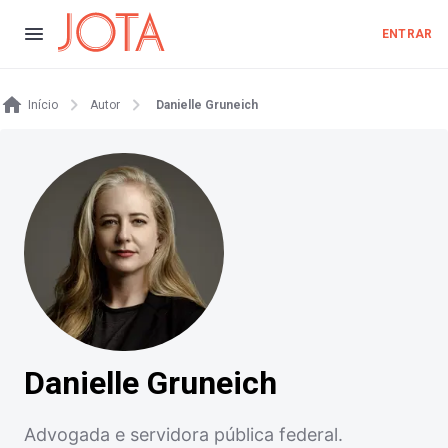
ENTRAR
Início
Autor
Danielle Gruneich
Danielle Gruneich
Advogada e servidora pública federal.