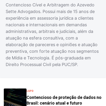
Contencioso Cível e Arbitragem do Azevedo
Sette Advogados. Possui mais de 15 anos de
experiência em assessoria jurídica a clientes
nacionais e internacionais em demandas
administrativas, arbitrais e judiciais, além da
atuação na esfera consultiva, com a
elaboração de pareceres e opiniões e atuação
preventiva, com forte atuação nos segmentos
de Mídia e Tecnologia. É pós-graduada em
Direito Processual Civil pela PUC/SP.
LGPD
Contencioso de proteção de dados no
Brasil: cenário atual e futuro