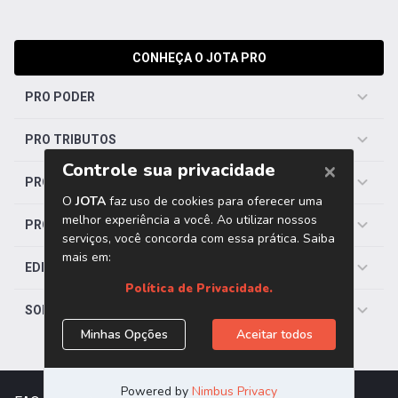
CONHEÇA O JOTA PRO
PRO PODER
PRO TRIBUTOS
PRO TRABALHISTA
PRO SAÚDE
EDITORIAS
SOBRE O JOTA