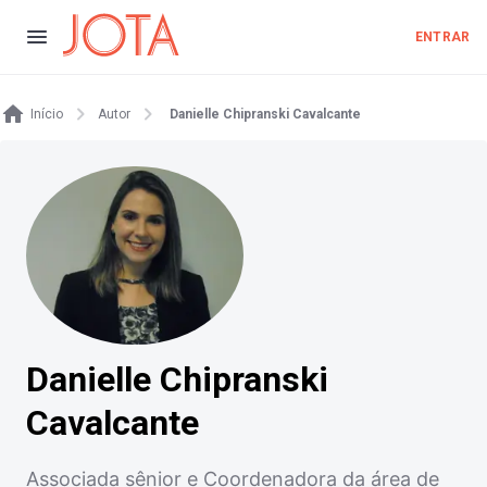
ENTRAR
Início
Autor
Danielle Chipranski Cavalcante
Danielle Chipranski
Cavalcante
Associada sênior e Coordenadora da área de