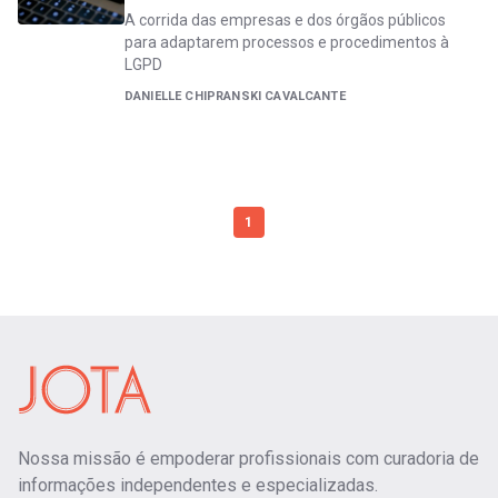
A corrida das empresas e dos órgãos públicos
para adaptarem processos e procedimentos à
LGPD
DANIELLE CHIPRANSKI CAVALCANTE
1
Nossa missão é empoderar profissionais com curadoria de
informações independentes e especializadas.