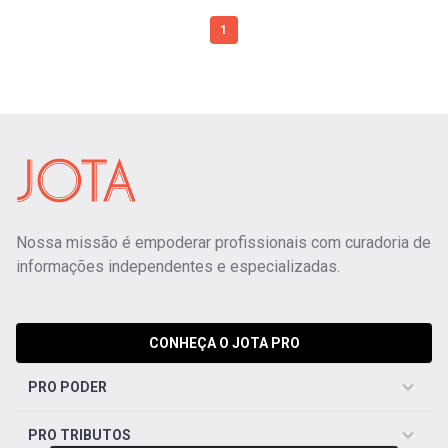
1
Nossa missão é empoderar profissionais com curadoria de
informações independentes e especializadas.
CONHEÇA O JOTA PRO
PRO PODER
PRO TRIBUTOS