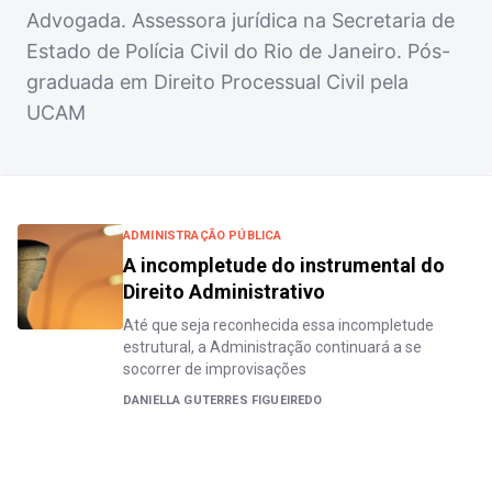
Advogada. Assessora jurídica na Secretaria de
Estado de Polícia Civil do Rio de Janeiro. Pós-
graduada em Direito Processual Civil pela
UCAM
ADMINISTRAÇÃO PÚBLICA
A incompletude do instrumental do
Direito Administrativo
Até que seja reconhecida essa incompletude
estrutural, a Administração continuará a se
socorrer de improvisações
DANIELLA GUTERRES FIGUEIREDO