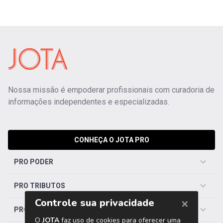
Nossa missão é empoderar profissionais com curadoria de
informações independentes e especializadas.
CONHEÇA O JOTA PRO
PRO PODER
PRO TRIBUTOS
PRO TRABALHISTA