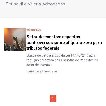
Fittipaldi e Valerio Advogados
EMPRESAS
Setor de eventos: aspectos
controversos sobre alíquota zero para
tributos federais
Queda de veto à artigo da Lei 14.148/21 traz a
redução para zero das alíquotas de impostos do
setor de eventos
DANIELLA GALVÃO IMERI
1