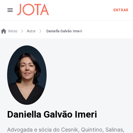
ENTRAR
Início
Autor
Daniella Galvão Imeri
Daniella Galvão Imeri
Advogada e sócia do Cesnik, Quintino, Salinas,