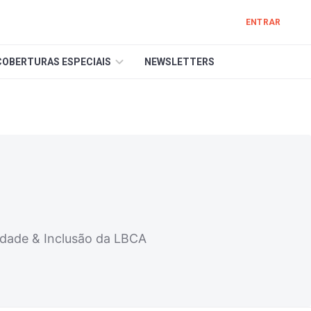
ENTRAR
COBERTURAS ESPECIAIS
NEWSLETTERS
idade & Inclusão da LBCA