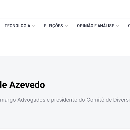
TECNOLOGIA
ELEIÇÕES
OPINIÃO E ANÁLISE
 de Azevedo
amargo Advogados e presidente do Comitê de Divers