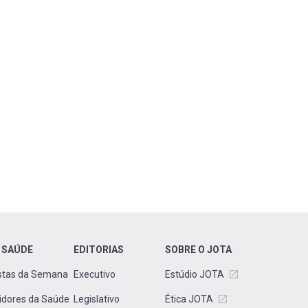
 SAÚDE
EDITORIAS
SOBRE O JOTA
stas da Semana
Executivo
Estúdio JOTA
idores da Saúde
Legislativo
Ética JOTA