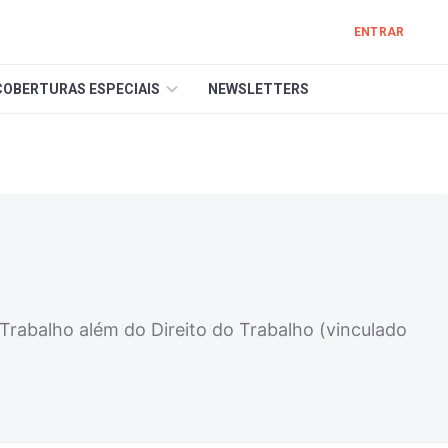
ENTRAR
COBERTURAS ESPECIAIS
NEWSLETTERS
rabalho além do Direito do Trabalho (vinculado