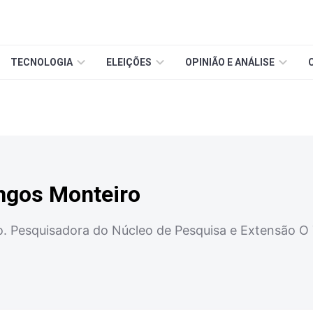
TECNOLOGIA
ELEIÇÕES
OPINIÃO E ANÁLISE
ngos Monteiro
 Pesquisadora do Núcleo de Pesquisa e Extensão O T